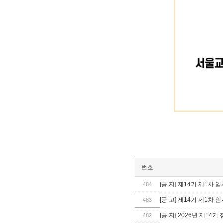
번호
[공 지] 제14기 제1차
484
[공 고] 제14기 제1
483
[공 지] 2026년 제1
482