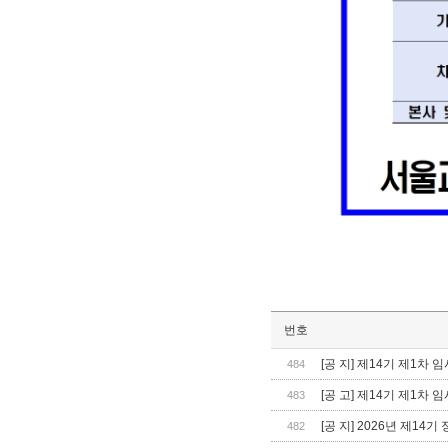
번호
[공 지] 제14기 제1차
484
[공 고] 제14기 제1
483
[공 지] 2026년 제1
482